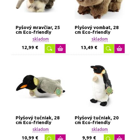
Pyšový mravčiar, 25
Plyšový vombat, 28
cm Eco-friendly
cm Eco-friendly
skladom
skladom
12,99 €
13,49 €
Plyšový tučniak, 28
Plyšový tučniak, 20
cm Eco-friendly
cm Eco-friendly
skladom
skladom
10,99 €
9,99 €